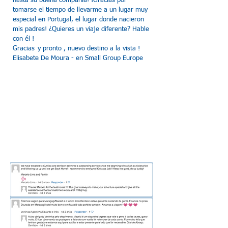
hasta su buena compañía! ¡Gracias por
tomarse el tiempo de llevarme a un lugar muy
especial en Portugal, el lugar donde nacieron
mis padres! ¿Quieres un viaje diferente? Hable
con él !
Gracias
y pronto , nuevo destino a la vista !
Elisabete De Moura - en Small Group Europe