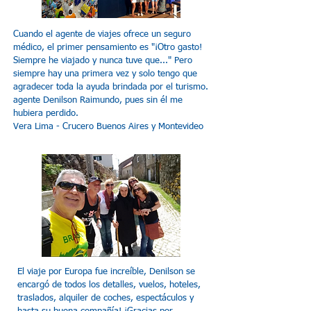
Cuando el agente de viajes ofrece un seguro
médico, el primer pensamiento es "¡Otro gasto!
Siempre he viajado y nunca tuve que..." Pero
siempre hay una primera vez y solo tengo que
agradecer toda la ayuda brindada por el turismo.
agente Denilson Raimundo, pues sin él me
hubiera perdido.
Vera Lima - Crucero Buenos Aires y Montevideo
El viaje por Europa fue increíble, Denilson se
encargó de todos los detalles, vuelos, hoteles,
traslados, alquiler de coches, espectáculos y