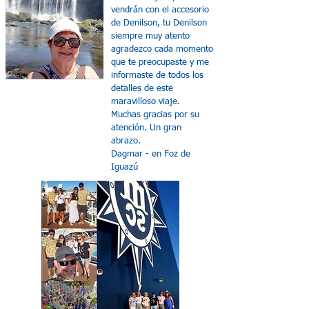
vendrán con el accesorio
de Denilson, tu Denilson
siempre muy atento
agradezco cada momento
que te preocupaste y me
informaste de todos los
detalles de este
maravilloso viaje.
Muchas gracias por su
atención. Un gran
abrazo.
Dagmar - en Foz de
Iguazú